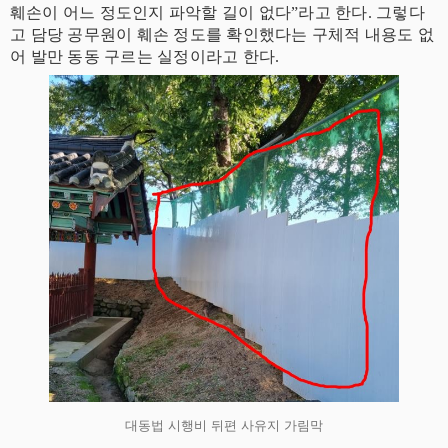
훼손이 어느 정도인지 파악할 길이 없다”라고 한다. 그렇다
고 담당 공무원이 훼손 정도를 확인했다는 구체적 내용도 없
어 발만 동동 구르는 실정이라고 한다.
대동법 시행비 뒤편 사유지 가림막