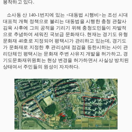
봉착하고 있다.
소사동 산 140-1번지에 있는 <대동법 시행비>는 조선 시대
대표적 개혁 정책으로 불리는 대동법을 시행한 충청 관찰사
김육 사후에 그의 공적을 기리기 위해 충청도민들이 자발적
으로 추념하여 세워진 국보급 문화재다. 현재는 경기도 유형
문화재 40호로 지정되어 평택시가 관리하고 있는데, 경기도
가 문화재로 지정한 후 관리상태 점검을 등한시하는 사이 관
리단체인 평택시는 문화재 주변 사유지 개발을 허가하고, 경
기도문화재위원회는 현상 변경을 허가하면서 사실상 방치된
상태여서 주민들의 원성이 자자하다.