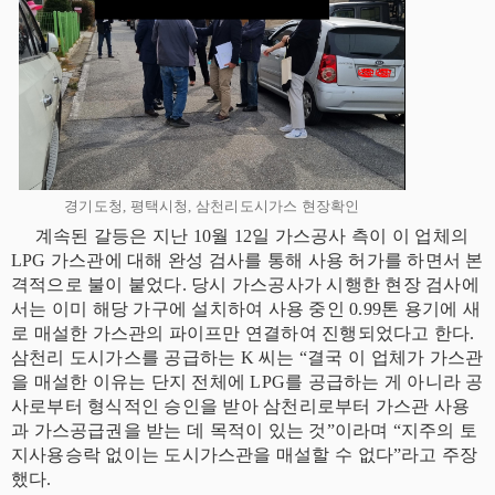
경기도청, 평택시청, 삼천리도시가스 현장확인
계속된 갈등은 지난 10월 12일 가스공사 측이 이 업체의
LPG 가스관에 대해 완성 검사를 통해 사용 허가를 하면서 본
격적으로 불이 붙었다. 당시 가스공사가 시행한 현장 검사에
서는 이미 해당 가구에 설치하여 사용 중인 0.99톤 용기에 새
로 매설한 가스관의 파이프만 연결하여 진행되었다고 한다.
삼천리 도시가스를 공급하는 K 씨는 “결국 이 업체가 가스관
을 매설한 이유는 단지 전체에 LPG를 공급하는 게 아니라 공
사로부터 형식적인 승인을 받아 삼천리로부터 가스관 사용
과 가스공급권을 받는 데 목적이 있는 것”이라며 “지주의 토
지사용승락 없이는 도시가스관을 매설할 수 없다”라고 주장
했다.