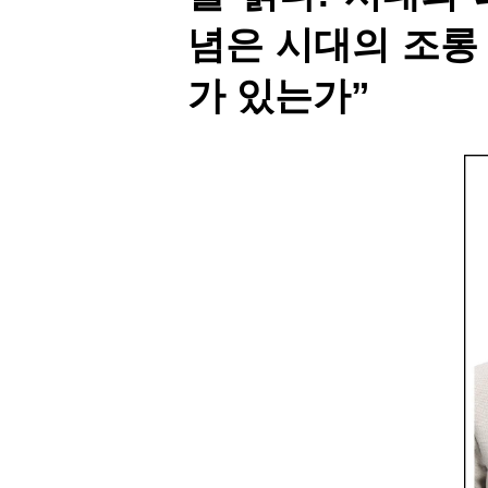
념은 시대의 조롱
가 있는가”