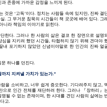
민과 존중에 가까운 감정을 느끼게 된다.
 것은 ‘고독’이다. 정치는 사람들 속에 있지만, 진짜 결
실. 그 무거운 침묵의 시간들이 책 곳곳에 배어 있다. 그
아니라 책임의 이야기로 읽힌다.
단한다. 그러나 한 사람의 삶은 결코 한 장면으로 설명
양심을 지키려 했던 시간들, 타협하지 않기 위해 견뎌야 
 끝내 포기하지 않았던 신념이야말로 한 인간의 진짜 얼
질문 하나를 던진다.
까지 지켜낼 가치가 있는가.”
람을 소비하고, 너무 쉽게 증오한다. 기다려주지 않고, 
면만으로 인간 전체를 재단하려 한다. 그러나 『장하리』
설명될 수 없는 존재이며, 한 시대를 견딘 사람의 삶에는 
다고.