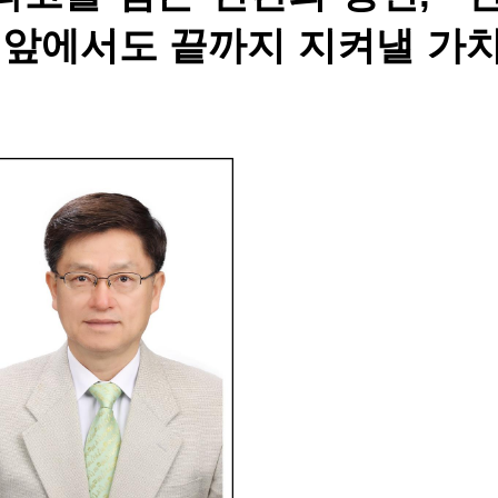
 앞에서도 끝까지 지켜낼 가