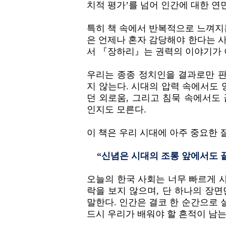
치적 평가’를 넘어 인간에 대한 연
특히 책 속에서 반복적으로 느껴지는
은 언제나 혼자 감당해야 한다는 사
서 『장하리』는 권력의 이야기가 
우리는 종종 정치인을 결과로만 판
지 않는다. 시대의 압력 속에서도 
던 외로움, 그리고 침묵 속에서도
인지도 모른다.
이 책은 우리 시대에 아주 중요한 
“신념은 시대의 조롱 앞에서도 끝
오늘의 한국 사회는 너무 빠르게 사
락을 보지 않으며, 단 하나의 장
말한다. 인간은 결코 한 순간으로 
드시 우리가 배워야 할 흔적이 남는