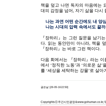
책을 덮고 나면 독자의 마음에는 
대의 감정을 넘어, 자기 삶을 다시
나는 과연 어떤 순간에도 내 양심
나는 시대의 압력 속에서도 끝까지
『장하리』는 그런 질문을 남기는 
다. 읽는 동안만이 아니라, 책을 
『장하리』는 바로 그런 책이다.
다음 회에서는 『장하리』라는 이름
에서 ‘정직한 노동’과 ‘의로운 삶’
를 ‘세상을 세탁하는 강물’로 살아
글쓴날 : [26-05-16 22:50]
Copyrights ⓒ 주간시민광장 & www.gohuman.co.k