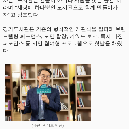
사는 “도서관은 건물이 아니라 사람을 짓는 공간”이
라며 “세상에 하나뿐인 도서관으로 함께 만들어가
자”고 강조했다.
경기도서관은 기존의 형식적인 개관식을 탈피해 브랜
드텔링 퍼포먼스, 도민 합창, 키워드 토크, 독서 다짐
퍼포먼스 등 시민 참여형 프로그램으로 첫날을 채웠
다.
(사진=경기도 제공).