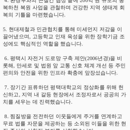
4. 환경부와의 끈질긴 협상 끝에 200억 원 규모의 통
복하천 복원 사업을 관철하며 건강한 지역 생태계 회
복의 기틀을 마련했습니다.
5. 현대제철과 민관협치를 통해 미세먼지 저감을 이
끌어냈으며, 고등학교 인재 육성을 위한 장학기금 조
성에도 핵심적인 역할을 했습니다.
6. 평택시 자전거 도로망 구축 제안(2006년경)을 비
롯해, 만세로 및 법원 앞 교통 신호 체계 개선 등 주민
편의와 안전을 위한 인프라 확충에 앞장섰습니다.
7. 장기간 표류하던 평택대학교의 정상화를 위해 헌
신하고, 지역 내 갈등 현장에서 조정자로서 공공의 가
치를 세우는 데 진력했습니다.
8. 찜질방을 전전하던 이웃들에게 주거를 연계하고
무료 법률 자문을 제공하는 등 소외된 이들을 위한 현