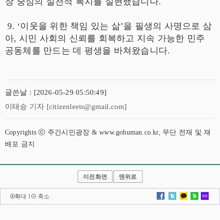
장 중심의 실천적 복지를 실현했습니다.
9. ‘이웃을 위한 책임 있는 삶’을 필생의 사명으로 삼
아, 시민 사회의 신뢰를 회복하고 지속 가능한 민주
공동체를 만드는 데 평생을 바쳐왔습니다.
글쓴날 : [2026-05-29 05:50:49]
이태승 기자 [citizenleets@gmail.com]
Copyrights ⓒ 주간시민광장 & www.gohuman.co.kr, 무단 전재 및 재
배포 금지
이전화면
맨위로
확대
l
축소